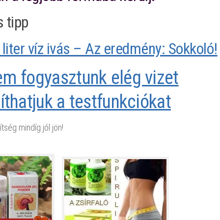
 tipp
 liter víz ivás – Az eredmény: Sokkoló!
m fogyasztunk elég vizet
íthatjuk a testfunkciókat
tség mindíg jól jön!