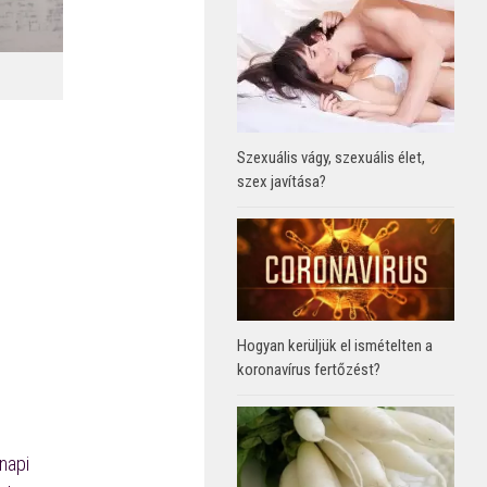
Szexuális vágy, szexuális élet,
szex javítása?
Hogyan kerüljük el ismételten a
koronavírus fertőzést?
 napi