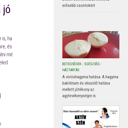
erősebb csontokért
 jó
 is, ha
re, és
tni mit
eled
BETEGSÉGEK
/
EGÉSZSÉG
/
HÁZTARTÁS
A vöröshagyma hatása: A hagyma
baktérium és vírusölő hatása
mellett jótékony az
n
agytevékenységre is
n