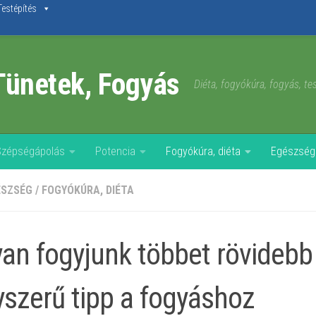
Testépítés
Tünetek, Fogyás
Diéta, fogyókúra, fogyás, t
Szépségápolás
Potencia
Fogyókúra, diéta
Egészség
ÉSZSÉG
/
FOGYÓKÚRA, DIÉTA
an fogyjunk többet rövidebb 
yszerű tipp a fogyáshoz