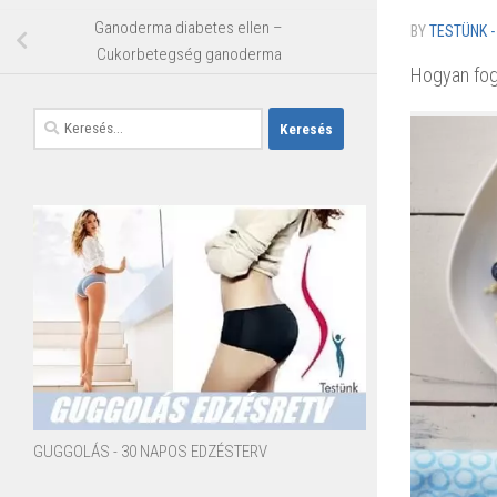
Ganoderma diabetes ellen –
BY
TESTÜNK -
Cukorbetegség ganoderma
Hogyan fogy
Keresés:
GUGGOLÁS - 30 NAPOS EDZÉSTERV