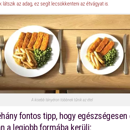
látszik az adag, ez segít lecsökkenteni az étvágyat is.
A kisebb tányéron többnek tűnik az étel
hány fontos tipp, hogy egészségesen
n a legjobb formába kerülj: