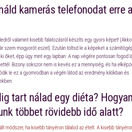
áld kamerás telefonodat erre a
.
edről valamint kisebb falatozásról készíts egy gyors képet! (Akkor
ár szem mogyorót eszel). Ezután töltsd le a képeket a számítógép
i őket, épp úgy mint egy lapban. A nap végére pontosan fogod lá
ettél. Bizony sokszor nem is kevés ez a mennyiség, és ha elképz
ódik le ez a gyomrodban a végén látod az eredmény kilókban és
ekben.
g tart nálad egy diéta? Hogya
unk többet rövidebb idő alatt?
ált módszer, ha kisebb tányéron tálalod az ételt. A kisebb tányéro