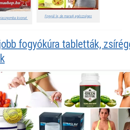
Fogyjál le, de maradj egészséges
viaszgomba kivonat
jobb fogyókúra tabletták, zsírég
ek