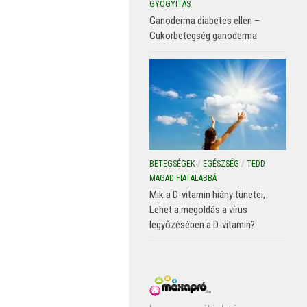
GYÓGYÍTÁS
Ganoderma diabetes ellen –
Cukorbetegség ganoderma
BETEGSÉGEK
/
EGÉSZSÉG
/
TEDD
MAGAD FIATALABBÁ
Mik a D-vitamin hiány tünetei,
Lehet a megoldás a vírus
legyőzésében a D-vitamin?