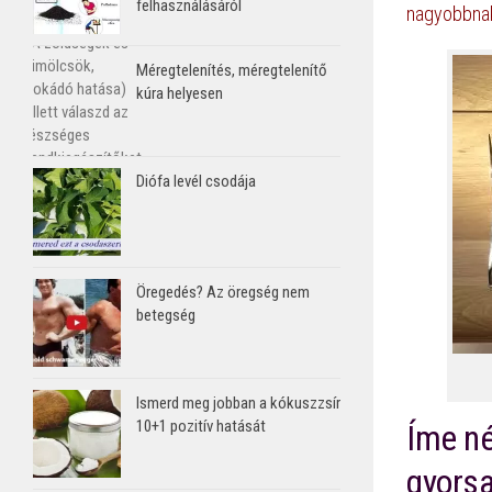
felhasználásáról
nagyobbnak 
Méregtelenítés, méregtelenítő
kúra helyesen
Diófa levél csodája
Öregedés? Az öregség nem
betegség
Ismerd meg jobban a kókuszzsír
10+1 pozitív hatását
Íme né
gyorsa