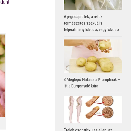
ndent
A jégcsapretek, a retek
természetes szexuális
teljesítményfokozó, vágyfokozó
3 Meglepő Hatása a Krumplinak –
Itt a Burgonyalé kúra
Ételek csontritkulás ellen, az