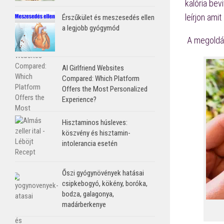
kalória bev
leírjon ami
Érszűkület és meszesedés ellen
a legjobb gyógymód
A megoldá
AI Girlfriend Websites
Compared: Which Platform
Offers the Most Personalized
Experience?
Hisztaminos húsleves:
köszvény és hisztamin-
intolerancia esetén
Őszi gyógynövények hatásai
csipkebogyó, kökény, boróka,
bodza, galagonya,
madárberkenye