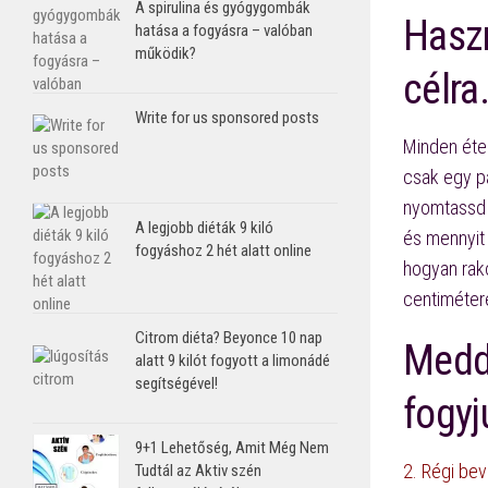
A spirulina és gyógygombák
Haszn
hatása a fogyásra – valóban
működik?
célra
Write for us sponsored posts
Minden étel
csak egy p
nyomtassd k
A legjobb diéták 9 kiló
és mennyit 
fogyáshoz 2 hét alatt online
hogyan rak
centiméter
Citrom diéta? Beyonce 10 nap
Meddi
alatt 9 kilót fogyott a limonádé
segítségével!
fogyj
9+1 Lehetőség, Amit Még Nem
2. Régi bev
Tudtál az Aktiv szén