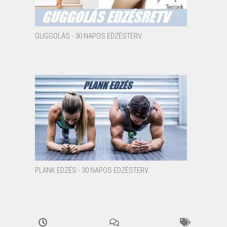
GUGGOLÁS - 30 NAPOS EDZÉSTERV
PLANK EDZÉS - 30 NAPOS EDZÉSTERV