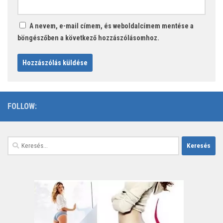
A nevem, e-mail címem, és weboldalcímem mentése a
böngészőben a következő hozzászólásomhoz.
FOLLOW:
Keresés: