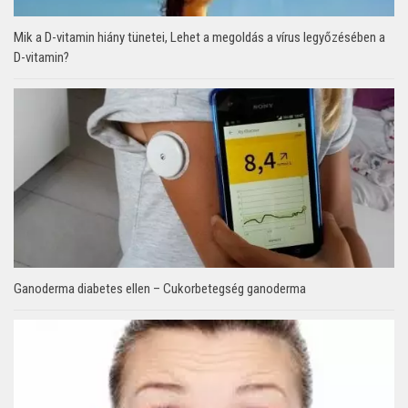
Mik a D-vitamin hiány tünetei, Lehet a megoldás a vírus legyőzésében a
D-vitamin?
Ganoderma diabetes ellen – Cukorbetegség ganoderma