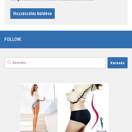
FOLLOW:
Keresés: