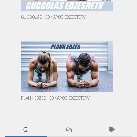
GUGGOLÁS - 30 NAPOS EDZÉSTERV
PLANK EDZÉS - 30 NAPOS EDZÉSTERV