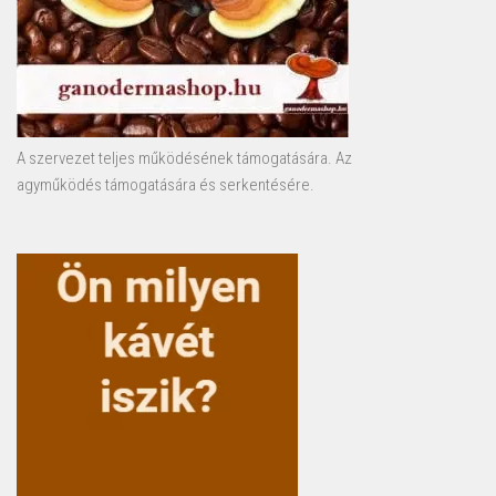
A szervezet teljes működésének támogatására. Az
agyműködés támogatására és serkentésére.