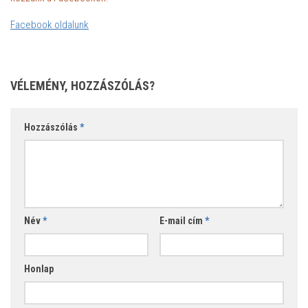
Facebook oldalunk
VÉLEMÉNY, HOZZÁSZÓLÁS?
Hozzászólás
*
Név
*
E-mail cím
*
Honlap