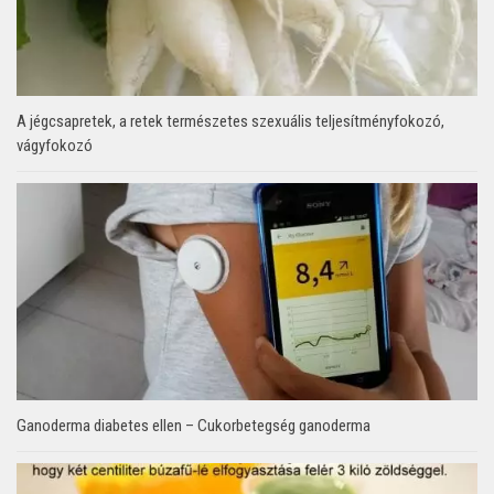
A jégcsapretek, a retek természetes szexuális teljesítményfokozó,
vágyfokozó
Ganoderma diabetes ellen – Cukorbetegség ganoderma