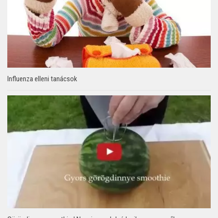
Influenza elleni tanácsok