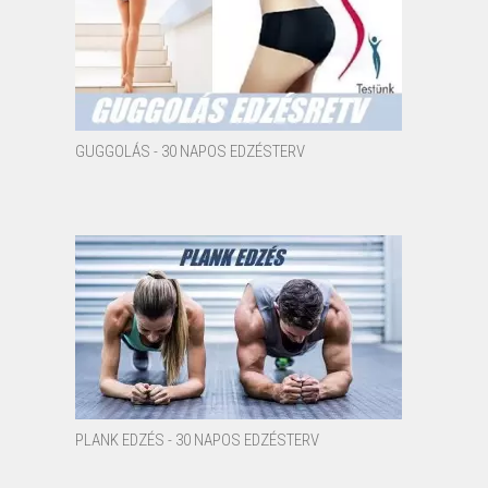
GUGGOLÁS - 30 NAPOS EDZÉSTERV
PLANK EDZÉS - 30 NAPOS EDZÉSTERV