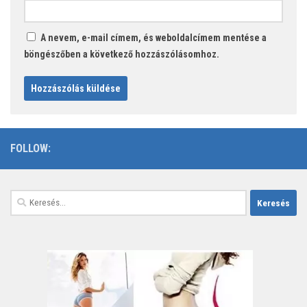
A nevem, e-mail címem, és weboldalcímem mentése a
böngészőben a következő hozzászólásomhoz.
FOLLOW:
Keresés: