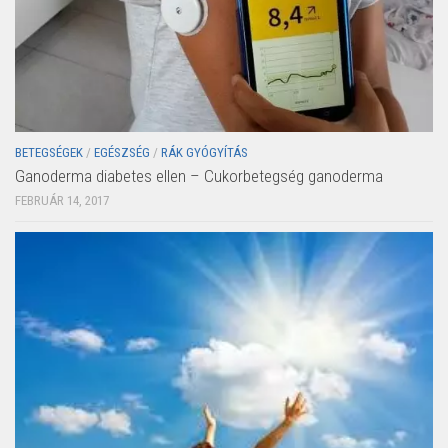
BETEGSÉGEK
/
EGÉSZSÉG
/
RÁK GYÓGYÍTÁS
Ganoderma diabetes ellen – Cukorbetegség ganoderma
FEBRUÁR 14, 2017