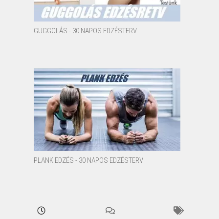
GUGGOLÁS - 30 NAPOS EDZÉSTERV
PLANK EDZÉS - 30 NAPOS EDZÉSTERV