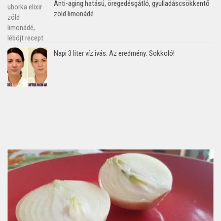
Anti-aging hatású, öregedésgátló, gyulladáscsökkentő
zöld limonádé
Napi 3 liter víz ivás. Az eredmény: Sokkoló!