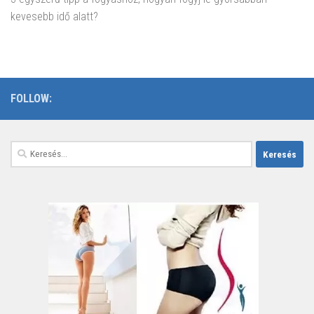
kevesebb idő alatt?
FOLLOW:
Keresés: