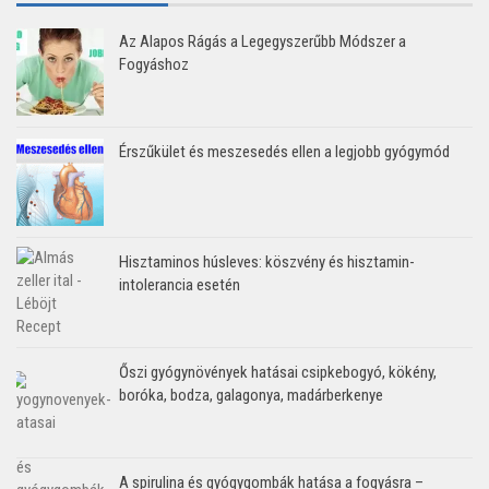
Az Alapos Rágás a Legegyszerűbb Módszer a
Fogyáshoz
Érszűkület és meszesedés ellen a legjobb gyógymód
Hisztaminos húsleves: köszvény és hisztamin-
intolerancia esetén
Őszi gyógynövények hatásai csipkebogyó, kökény,
boróka, bodza, galagonya, madárberkenye
A spirulina és gyógygombák hatása a fogyásra –