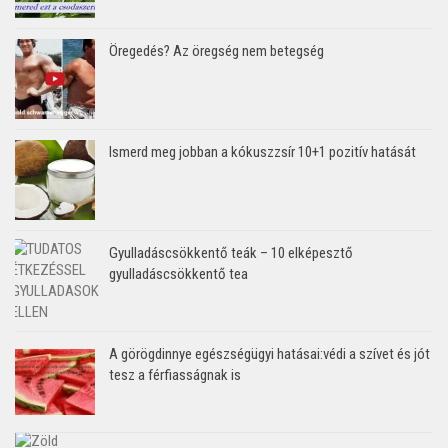
Öregedés? Az öregség nem betegség
Ismerd meg jobban a kókuszzsír 10+1 pozitív hatását
Gyulladáscsökkentő teák – 10 elképesztő
gyulladáscsökkentő tea
A görögdinnye egészségügyi hatásai:védi a szívet és jót
tesz a férfiasságnak is