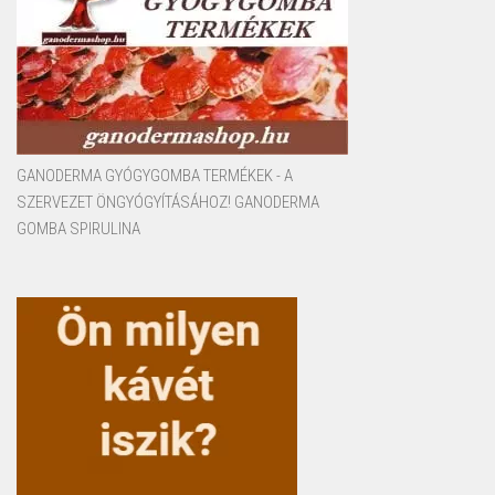
GANODERMA GYÓGYGOMBA TERMÉKEK - A
SZERVEZET ÖNGYÓGYÍTÁSÁHOZ! GANODERMA
GOMBA SPIRULINA