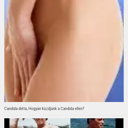
Candida diéta, Hogyan küzdjünk a Candida ellen?