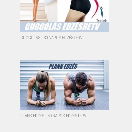
GUGGOLÁS - 30 NAPOS EDZÉSTERV
PLANK EDZÉS - 30 NAPOS EDZÉSTERV