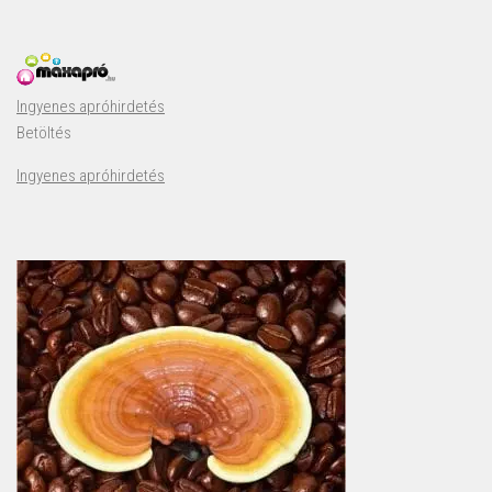
Ingyenes apróhirdetés
Betöltés
Ingyenes apróhirdetés