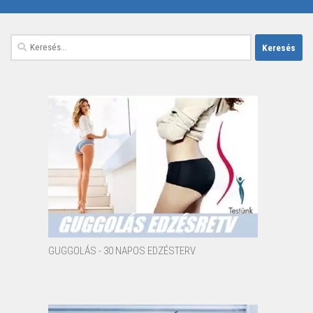
Keresés:
GUGGOLÁS - 30 NAPOS EDZÉSTERV