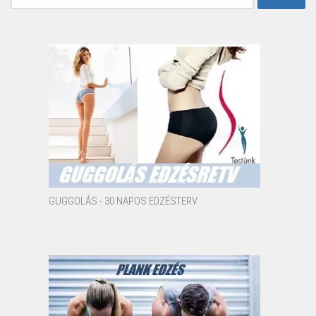
GUGGOLÁS - 30 NAPOS EDZÉSTERV