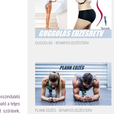
GUGGOLÁS - 30 NAPOS EDZÉSTERV
sszindulatú
ató a teljes
PLANK EDZÉS - 30 NAPOS EDZÉSTERV
t szűrásek,