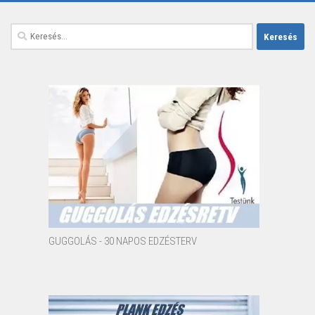
Keresés:
GUGGOLÁS - 30 NAPOS EDZÉSTERV