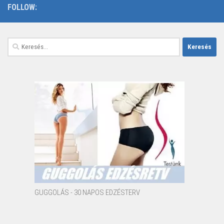
FOLLOW:
Keresés:
GUGGOLÁS - 30 NAPOS EDZÉSTERV