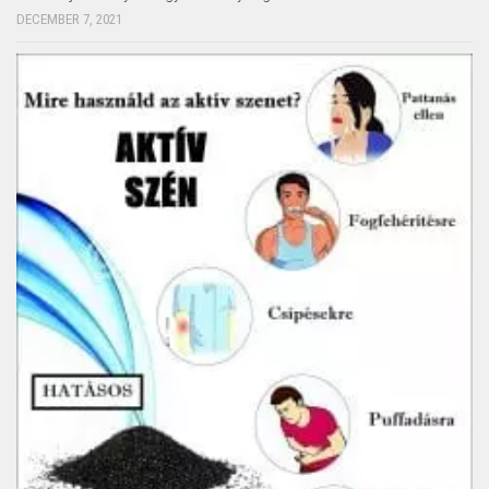
DECEMBER 7, 2021