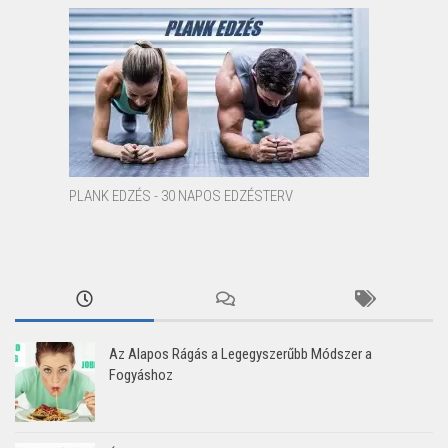
PLANK EDZÉS - 30 NAPOS EDZÉSTERV
Az Alapos Rágás a Legegyszerűbb Módszer a
Fogyáshoz