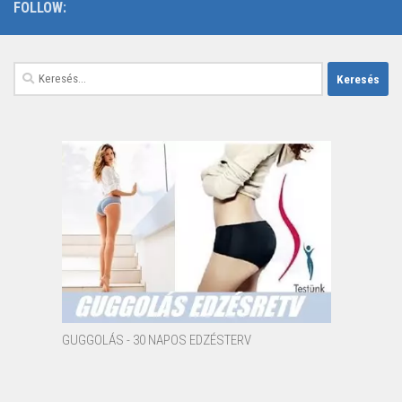
FOLLOW:
Keresés:
GUGGOLÁS - 30 NAPOS EDZÉSTERV