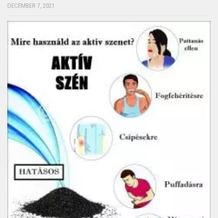
DECEMBER 7, 2021