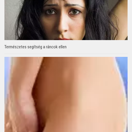
Természetes segítség a ráncok ellen