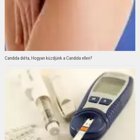
Candida diéta, Hogyan küzdjünk a Candida ellen?