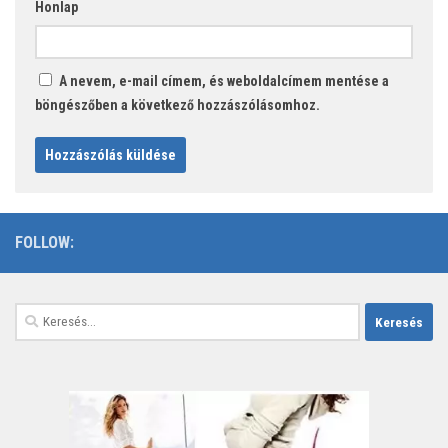
Honlap
A nevem, e-mail címem, és weboldalcímem mentése a
böngészőben a következő hozzászólásomhoz.
FOLLOW:
Keresés: