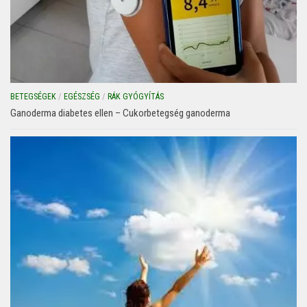
BETEGSÉGEK
/
EGÉSZSÉG
/
RÁK GYÓGYÍTÁS
Ganoderma diabetes ellen – Cukorbetegség ganoderma