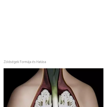
Zöldségek Formája és Hatása