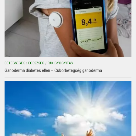
BETEGSÉGEK
/
EGÉSZSÉG
/
RÁK GYÓGYÍTÁS
Ganoderma diabetes ellen – Cukorbetegség ganoderma