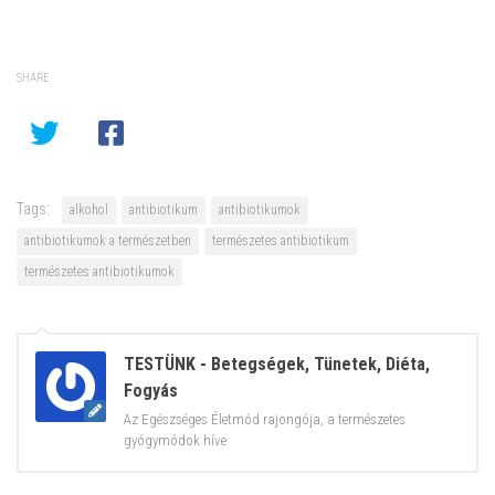
SHARE
Tags:
alkohol
antibiotikum
antibiotikumok
antibiotikumok a természetben
természetes antibiotikum
természetes antibiotikumok
TESTÜNK - Betegségek, Tünetek, Diéta,
Fogyás
Az Egészséges Életmód rajongója, a természetes
gyógymódok híve