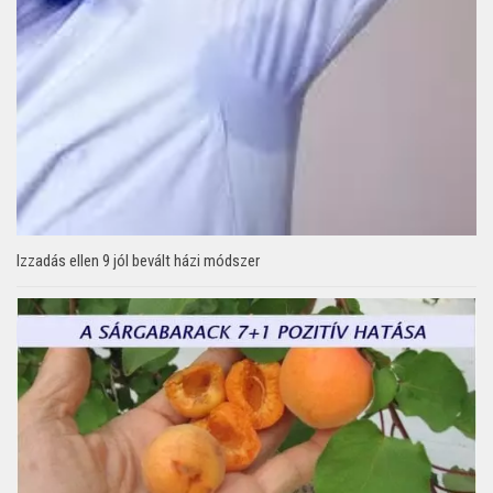
Izzadás ellen 9 jól bevált házi módszer