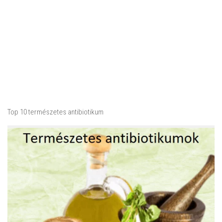
Top 10 természetes antibiotikum