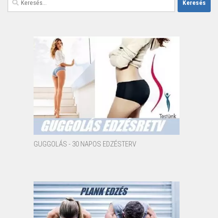
GUGGOLÁS - 30 NAPOS EDZÉSTERV