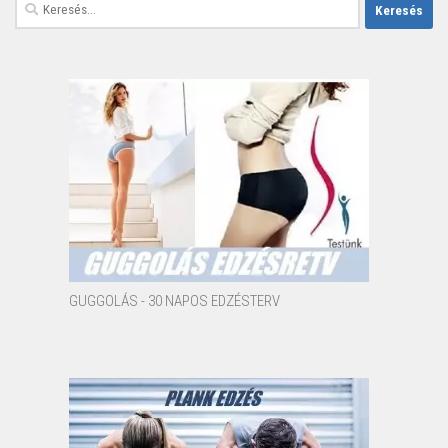
Keresés:
GUGGOLÁS - 30 NAPOS EDZÉSTERV