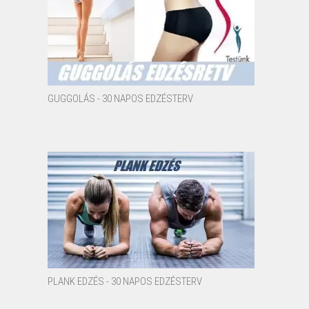
GUGGOLÁS - 30 NAPOS EDZÉSTERV
PLANK EDZÉS - 30 NAPOS EDZÉSTERV