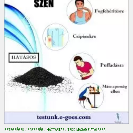
BETEGSÉGEK
/
EGÉSZSÉG
/
HÁZTARTÁS
/
TEDD MAGAD FIATALABBÁ