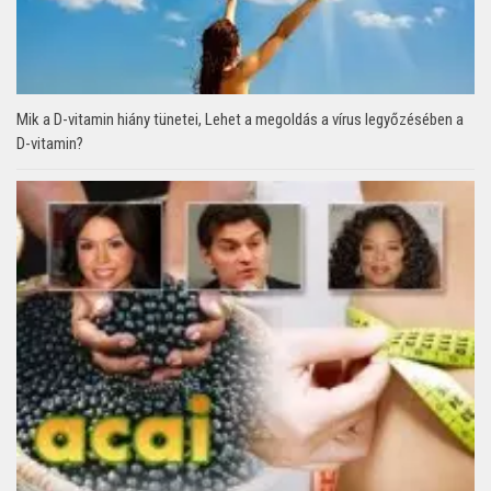
Mik a D-vitamin hiány tünetei, Lehet a megoldás a vírus legyőzésében a
D-vitamin?