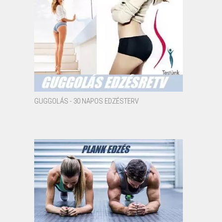
GUGGOLÁS - 30 NAPOS EDZÉSTERV