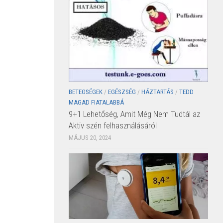
BETEGSÉGEK
/
EGÉSZSÉG
/
HÁZTARTÁS
/
TEDD
MAGAD FIATALABBÁ
9+1 Lehetőség, Amit Még Nem Tudtál az
Aktiv szén felhasználásáról
MÁJUS 20, 2024