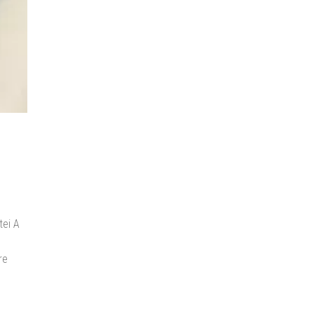
tei A
re