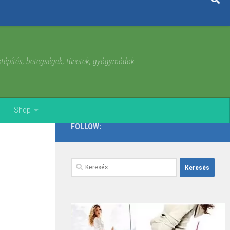
estépítés, betegségek, tünetek, gyógymódok
Shop
FOLLOW:
Keresés: