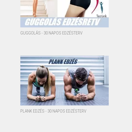
GUGGOLÁS - 30 NAPOS EDZÉSTERV
PLANK EDZÉS - 30 NAPOS EDZÉSTERV