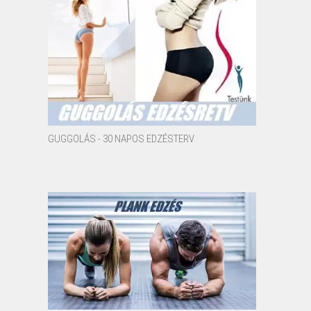
GUGGOLÁS - 30 NAPOS EDZÉSTERV