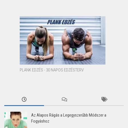
PLANK EDZÉS - 30 NAPOS EDZÉSTERV
Az Alapos Rágás a Legegyszerűbb Módszer a
Fogyáshoz