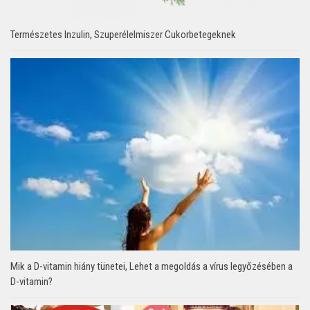
Természetes Inzulin, Szuperélelmiszer Cukorbetegeknek
Mik a D-vitamin hiány tünetei, Lehet a megoldás a vírus legyőzésében a
D-vitamin?