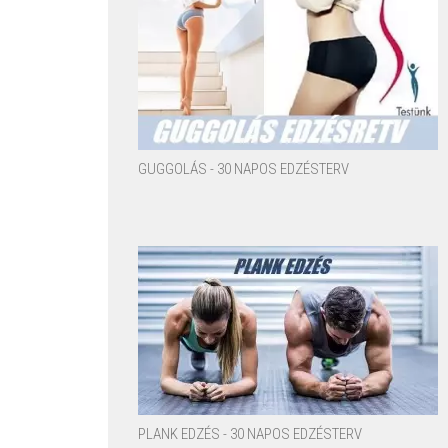
GUGGOLÁS - 30 NAPOS EDZÉSTERV
PLANK EDZÉS - 30 NAPOS EDZÉSTERV