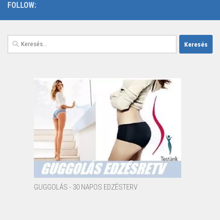
FOLLOW:
Keresés:
GUGGOLÁS - 30 NAPOS EDZÉSTERV