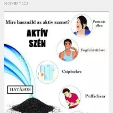
DECEMBER 7, 2021