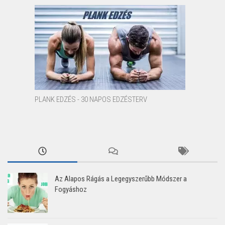
PLANK EDZÉS - 30 NAPOS EDZÉSTERV
Az Alapos Rágás a Legegyszerűbb Módszer a
Fogyáshoz