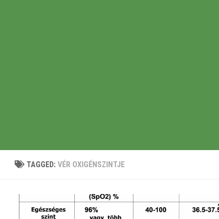
TAGGED:
VÉR OXIGÉNSZINTJE