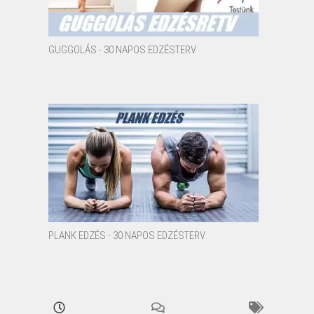
GUGGOLÁS - 30 NAPOS EDZÉSTERV
PLANK EDZÉS - 30 NAPOS EDZÉSTERV