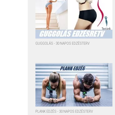
GUGGOLÁS - 30 NAPOS EDZÉSTERV
PLANK EDZÉS - 30 NAPOS EDZÉSTERV