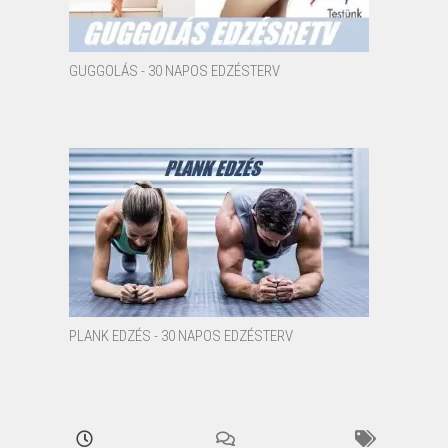
GUGGOLÁS - 30 NAPOS EDZÉSTERV
PLANK EDZÉS - 30 NAPOS EDZÉSTERV