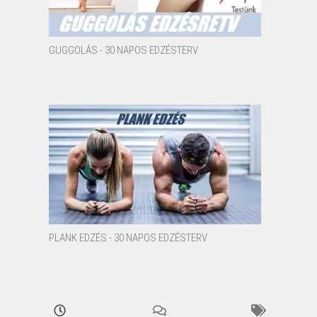
GUGGOLÁS - 30 NAPOS EDZÉSTERV
PLANK EDZÉS - 30 NAPOS EDZÉSTERV