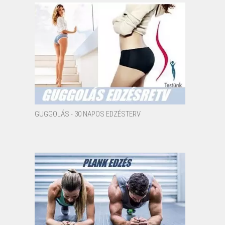
GUGGOLÁS - 30 NAPOS EDZÉSTERV