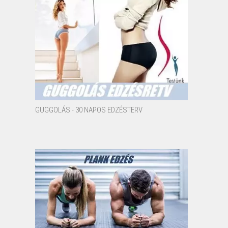
GUGGOLÁS - 30 NAPOS EDZÉSTERV