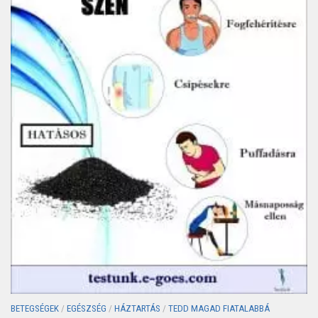
BETEGSÉGEK
/
EGÉSZSÉG
/
HÁZTARTÁS
/
TEDD MAGAD FIATALABBÁ