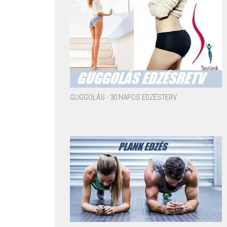
GUGGOLÁS - 30 NAPOS EDZÉSTERV