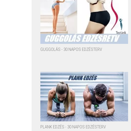
GUGGOLÁS - 30 NAPOS EDZÉSTERV
PLANK EDZÉS - 30 NAPOS EDZÉSTERV