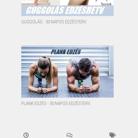
GUGGOLÁS - 30 NAPOS EDZÉSTERV
PLANK EDZÉS - 30 NAPOS EDZÉSTERV