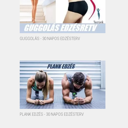
GUGGOLÁS - 30 NAPOS EDZÉSTERV
PLANK EDZÉS - 30 NAPOS EDZÉSTERV