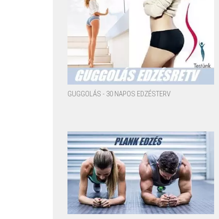
GUGGOLÁS - 30 NAPOS EDZÉSTERV