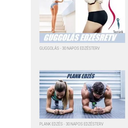
GUGGOLÁS - 30 NAPOS EDZÉSTERV
PLANK EDZÉS - 30 NAPOS EDZÉSTERV