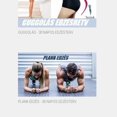
GUGGOLÁS - 30 NAPOS EDZÉSTERV
PLANK EDZÉS - 30 NAPOS EDZÉSTERV