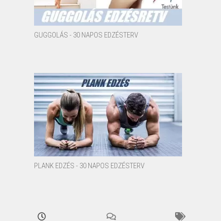
GUGGOLÁS - 30 NAPOS EDZÉSTERV
PLANK EDZÉS - 30 NAPOS EDZÉSTERV