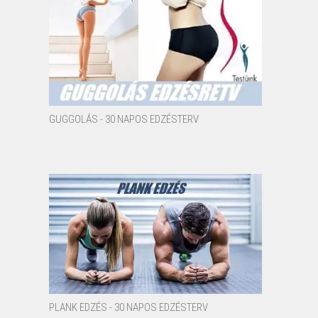
GUGGOLÁS - 30 NAPOS EDZÉSTERV
PLANK EDZÉS - 30 NAPOS EDZÉSTERV