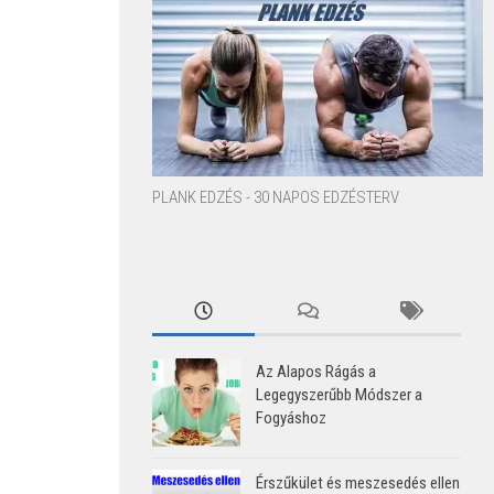
PLANK EDZÉS - 30 NAPOS EDZÉSTERV
Az Alapos Rágás a
Legegyszerűbb Módszer a
Fogyáshoz
Érszűkület és meszesedés ellen