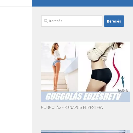
Keresés:
GUGGOLÁS - 30 NAPOS EDZÉSTERV