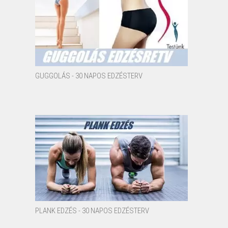
GUGGOLÁS - 30 NAPOS EDZÉSTERV
PLANK EDZÉS - 30 NAPOS EDZÉSTERV