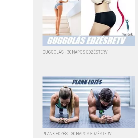
GUGGOLÁS - 30 NAPOS EDZÉSTERV
PLANK EDZÉS - 30 NAPOS EDZÉSTERV