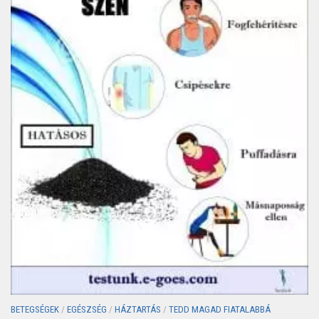
BETEGSÉGEK
/
EGÉSZSÉG
/
HÁZTARTÁS
/
TEDD MAGAD FIATALABBÁ