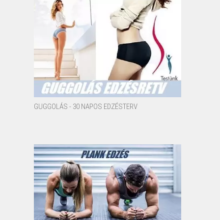
GUGGOLÁS - 30 NAPOS EDZÉSTERV